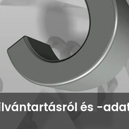
lvántartásról és -adat