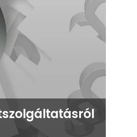
szolgáltatásról