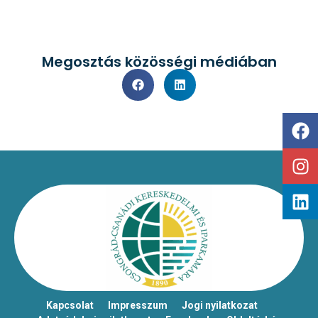
Megosztás közösségi médiában
Kapcsolat
Impresszum
Jogi nyilatkozat