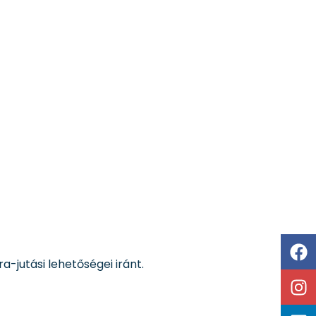
a-jutási lehetőségei iránt.