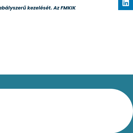
abályszerű kezelését. Az FMKIK