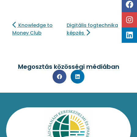
Knowledge to
Digitális fogtechnika
Money Club
képzés
Megosztás közösségi médiában