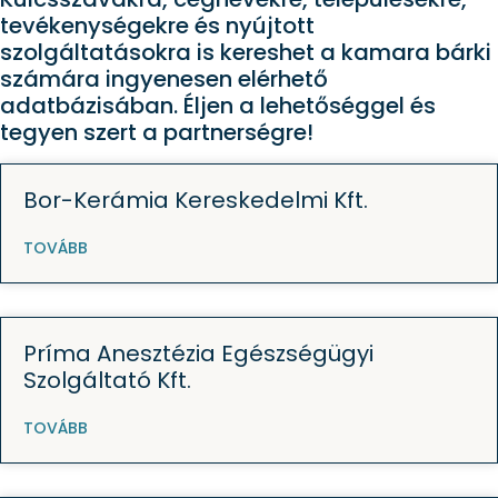
tevékenységekre és nyújtott
szolgáltatásokra is kereshet a kamara bárki
számára ingyenesen elérhető
adatbázisában. Éljen a lehetőséggel és
tegyen szert a partnerségre!
Bor-Kerámia Kereskedelmi Kft.
TOVÁBB
Príma Anesztézia Egészségügyi
Szolgáltató Kft.
TOVÁBB