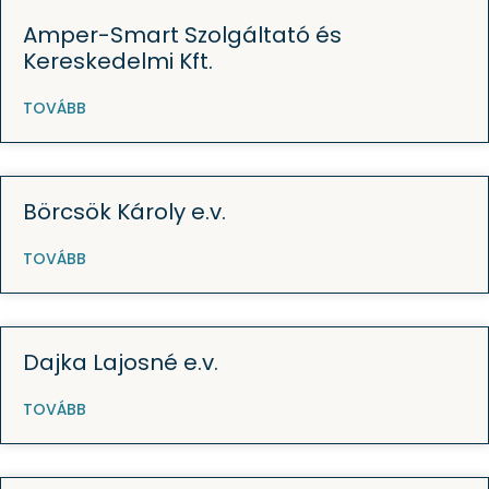
Amper-Smart Szolgáltató és
Kereskedelmi Kft.
TOVÁBB
Börcsök Károly e.v.
TOVÁBB
Dajka Lajosné e.v.
TOVÁBB