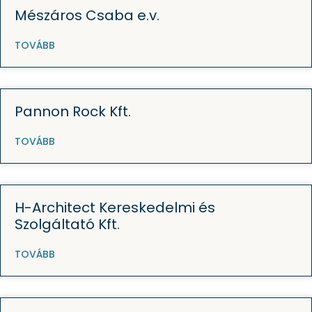
Mészáros Csaba e.v.
TOVÁBB
Pannon Rock Kft.
TOVÁBB
H-Architect Kereskedelmi és
Szolgáltató Kft.
TOVÁBB