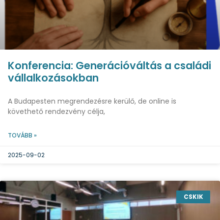
Konferencia: Generációváltás a családi
vállalkozásokban
A Budapesten megrendezésre kerülő, de online is
követhető rendezvény célja,
TOVÁBB »
2025-09-02
CSKIK