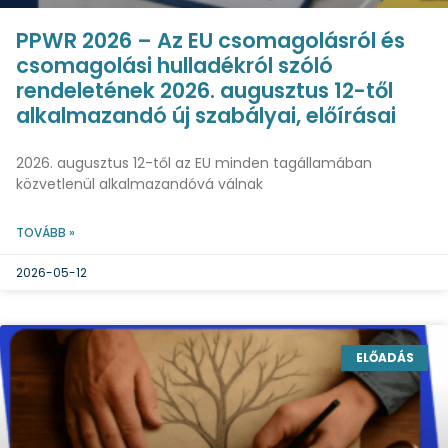
PPWR 2026 – Az EU csomagolásról és
csomagolási hulladékról szóló
rendeletének 2026. augusztus 12-től
alkalmazandó új szabályai, előírásai
2026. augusztus 12-től az EU minden tagállamában
közvetlenül alkalmazandóvá válnak
TOVÁBB »
2026-05-12
ELŐADÁS