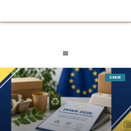
CSKIK