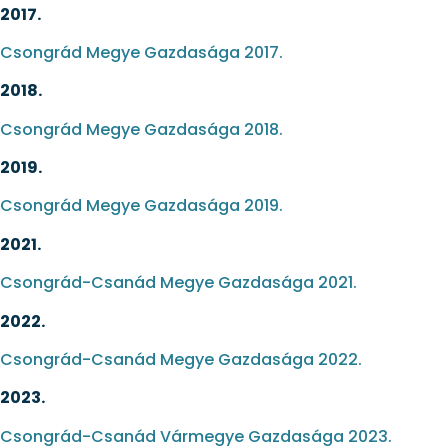
2017.
Csongrád Megye Gazdasága 2017.
2018.
Csongrád Megye Gazdasága 2018.
2019.
Csongrád Megye Gazdasága 2019.
2021.
Csongrád-Csanád Megye Gazdasága 2021.
2022.
Csongrád-Csanád Megye Gazdasága 2022.
2023.
Csongrád-Csanád Vármegye Gazdasága 2023.