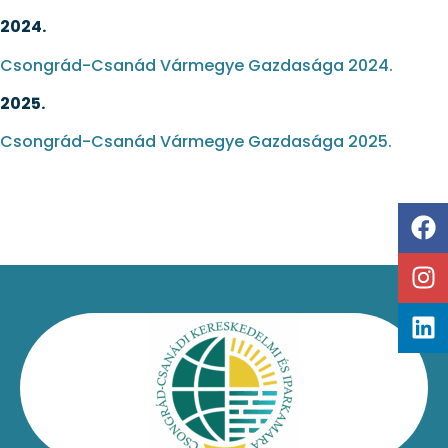
2024.
Csongrád-Csanád Vármegye Gazdasága 2024.
2025.
Csongrád-Csanád Vármegye Gazdasága 2025.